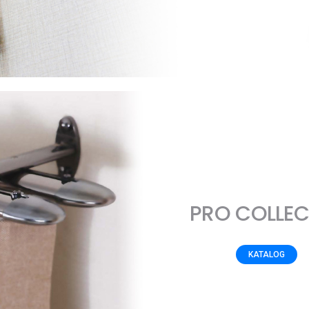
PRO COLLEC
KATALOG