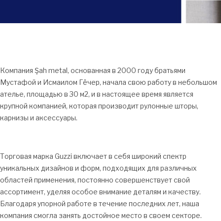
Компания Şah metal, основанная в 2000 году братьями
Мустафой и Исмаилом Гёчер, начала свою работу в небольшом
ателье, площадью в 30 м2, и в настоящее время является
крупной компанией, которая производит рулонные шторы,
карнизы и аксессуары.
Торговая марка Guzzi включает в себя широкий спектр
уникальных дизайнов и форм, подходящих для различных
областей применения, постоянно совершенствует свой
ассортимент, уделяя особое внимание деталям и качеству.
Благодаря упорной работе в течение последних лет, наша
компания смогла занять достойное место в своем секторе.