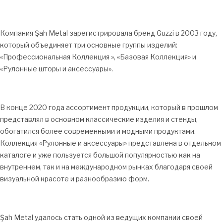
Компания Şah Metal зарегистрировала бренд Guzzi в 2003 году,
который объединяет три основные группы изделий:
«Профессиональная Коллекция », «Базовая Коллекция» и
«Рулонные шторы и аксессуары».
В конце 2020 года ассортимент продукции, который в прошлом
представлял в основном классические изделия и стенды,
обогатился более современными и модными продуктами.
Коллекция «Рулонные и аксессуары» представлена в отдельном
каталоге и уже пользуется большой популярностью как на
внутреннем, так и на международном рынках благодаря своей
визуальной красоте и разнообразию форм.
Şah Metal удалось стать одной из ведущих компании своей