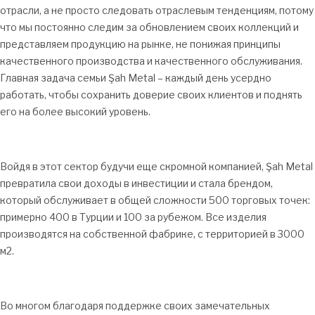
отрасли, а не просто следовать отраслевым тенденциям, потому
что мы постоянно следим за обновлением своих коллекций и
представляем продукцию на рынке, не понижая принципы
качественного производства и качественного обслуживания.
Главная задача семьи Şah Metal – каждый день усердно
работать, чтобы сохранить доверие своих клиентов и поднять
его на более высокий уровень.
Войдя в этот сектор будучи еще скромной компанией, Şah Metal
превратила свои доходы в инвестиции и стала брендом,
который обслуживает в общей сложности 500 торговых точек:
примерно 400 в Турции и 100 за рубежом. Все изделия
производятся на собственной фабрике, с территорией в 3000
м2.
Во многом благодаря поддержке своих замечательных