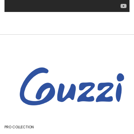
PRO COLLECTION