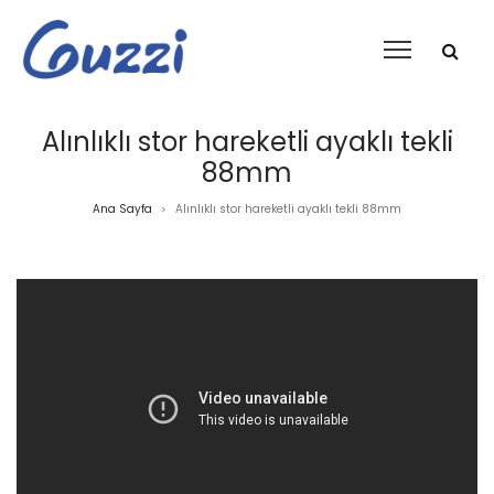
Alınlıklı stor hareketli ayaklı tekli
88mm
Ana Sayfa
Alınlıklı stor hareketli ayaklı tekli 88mm
>